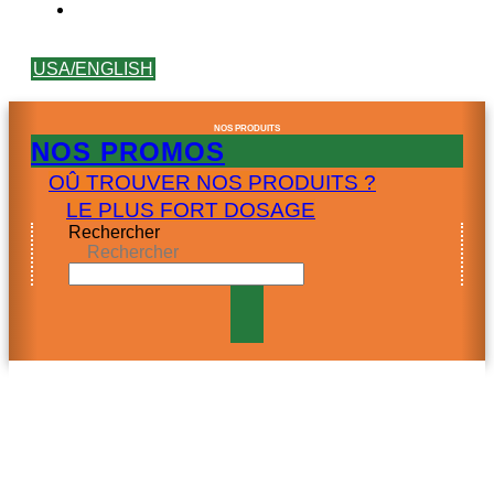
USA/ENGLISH
NOS PRODUITS
NOS PROMOS
OÛ TROUVER NOS PRODUITS ?
LE PLUS FORT DOSAGE
Rechercher
Rechercher