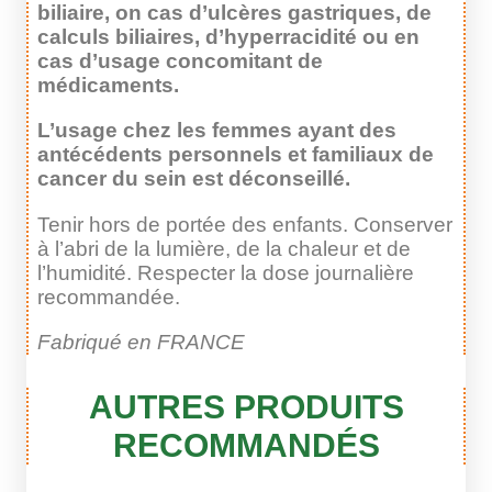
biliaire, on cas d’ulcères gastriques, de
calculs biliaires, d’hyperracidité ou en
cas d’usage concomitant de
médicaments.
L’usage chez les femmes ayant des
antécédents personnels et familiaux de
cancer du sein est déconseillé.
Tenir hors de portée des enfants. Conserver
à l’abri de la lumière, de la chaleur et de
l’humidité. Respecter la dose journalière
recommandée.
Fabriqué en FRANCE
AUTRES PRODUITS
RECOMMANDÉS