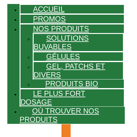
ACCUEIL
PROMOS
NOS PRODUITS
SOLUTIONS
BUVABLES
GÉLULES
GEL, PATCHS ET
DIVERS
PRODUITS BIO
LE PLUS FORT
DOSAGE
OÙ TROUVER NOS
PRODUITS