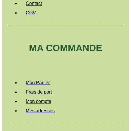
Contact
CGV
MA COMMANDE
Mon Panier
Frais de port
Mon compte
Mes adresses