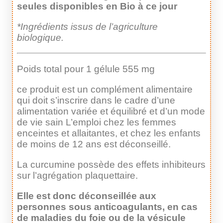
seules disponibles en Bio à ce jour
*Ingrédients issus de l’agriculture
biologique.
Poids total pour 1 gélule 555 mg
ce produit est un complément alimentaire
qui doit s’inscrire dans le cadre d’une
alimentation variée et équilibré et d’un mode
de vie sain L’emploi chez les femmes
enceintes et allaitantes, et chez les enfants
de moins de 12 ans est déconseillé.
La curcumine possède des effets inhibiteurs
sur l’agrégation plaquettaire.
Elle est donc déconseillée aux
personnes sous anticoagulants, en cas
de maladies du foie ou de la vésicule