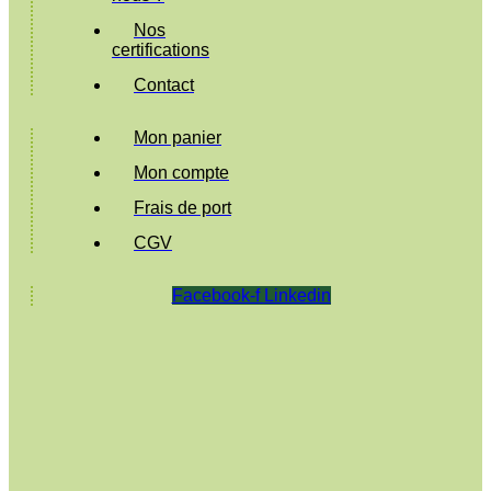
Nos
certifications
Contact
Mon panier
Mon compte
Frais de port
CGV
Facebook-f
Linkedin