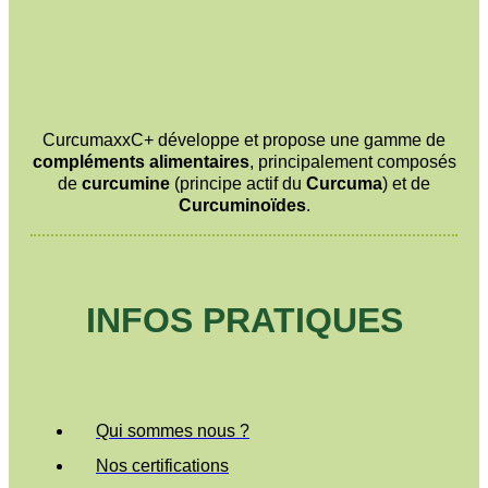
CurcumaxxC+ développe et propose une gamme de
compléments alimentaires
, principalement composés
de
curcumine
(principe actif du
Curcuma
) et de
Curcuminoïdes
.
INFOS PRATIQUES
Qui sommes nous ?
Nos certifications