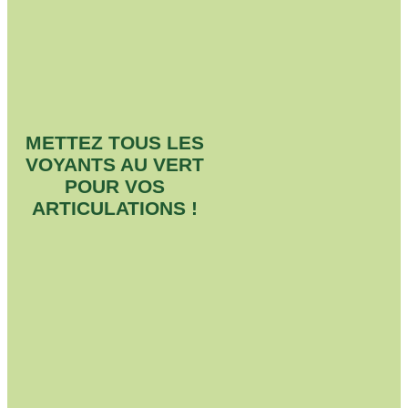
METTEZ TOUS LES
VOYANTS AU VERT
POUR VOS
ARTICULATIONS !