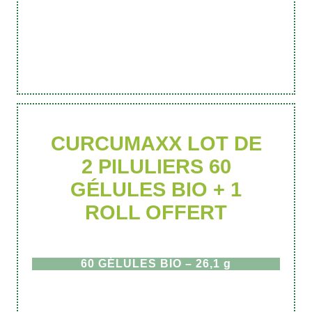
CURCUMAXX LOT DE
2 PILULIERS 60
GÉLULES BIO + 1
ROLL OFFERT
60 GÉLULES BIO – 26,1 g