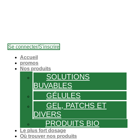
Se connecter/S'inscrire
Accueil
promos
Nos produits
SOLUTIONS
BUVABLES
GÉLULES
GEL, PATCHS ET
DIVERS
PRODUITS BIO
Le plus fort dosage
Où trouver nos produits