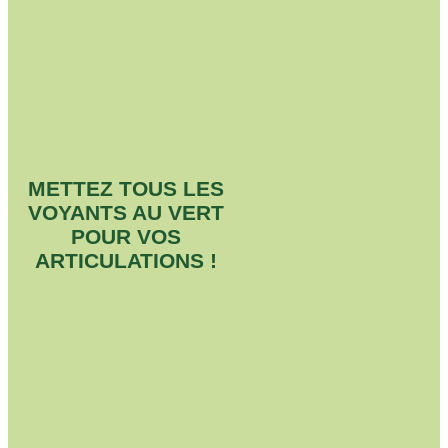
METTEZ TOUS LES
VOYANTS AU VERT
POUR VOS
ARTICULATIONS !