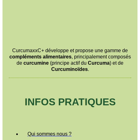
CurcumaxxC+ développe et propose une gamme de
compléments alimentaires
, principalement composés
de
curcumine
(principe actif du
Curcuma
) et de
Curcuminoïdes
.
INFOS PRATIQUES
Qui sommes nous ?