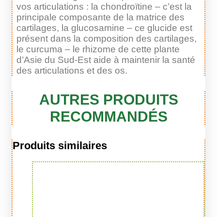
vos articulations : la chondroïtine – c’est la
principale composante de la matrice des
cartilages, la glucosamine – ce glucide est
présent dans la composition des cartilages,
le curcuma – le rhizome de cette plante
d’Asie du Sud-Est aide à maintenir la santé
des articulations et des os.
AUTRES PRODUITS
RECOMMANDÉS
Produits similaires