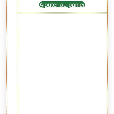
Ajouter au panier