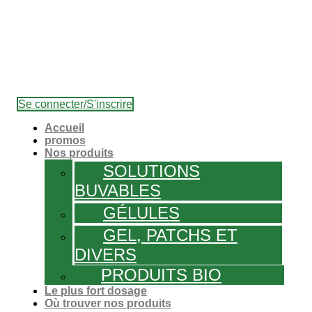
Se connecter/S'inscrire
Accueil
promos
Nos produits
SOLUTIONS
BUVABLES
GÉLULES
GEL, PATCHS ET
DIVERS
PRODUITS BIO
Le plus fort dosage
Où trouver nos produits