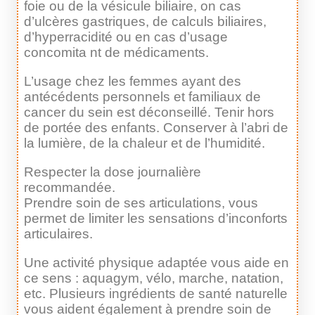
foie ou de la vésicule biliaire, on cas
d’ulcères gastriques, de calculs biliaires,
d’hyperracidité ou en cas d’usage
concomita nt de médicaments.
L’usage chez les femmes ayant des
antécédents personnels et familiaux de
cancer du sein est déconseillé. Tenir hors
de portée des enfants. Conserver à l’abri de
la lumière, de la chaleur et de l’humidité.
Respecter la dose journalière
recommandée.
Prendre soin de ses articulations, vous
permet de limiter les sensations d’inconforts
articulaires.
Une activité physique adaptée vous aide en
ce sens : aquagym, vélo, marche, natation,
etc. Plusieurs ingrédients de santé naturelle
vous aident également à prendre soin de