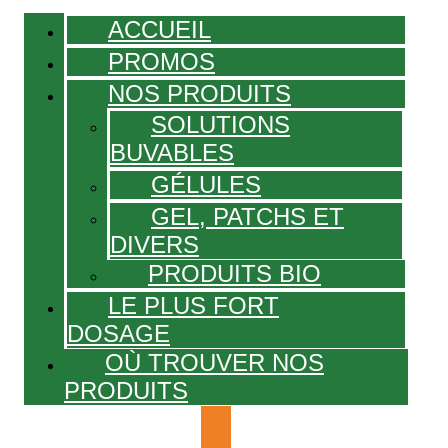
ACCUEIL
PROMOS
NOS PRODUITS
SOLUTIONS
BUVABLES
GÉLULES
GEL, PATCHS ET
DIVERS
PRODUITS BIO
LE PLUS FORT
DOSAGE
OÙ TROUVER NOS
PRODUITS