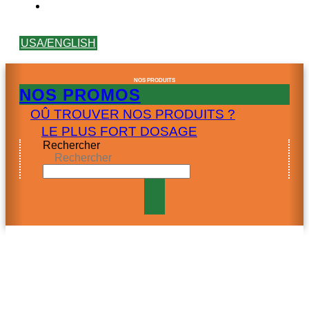
USA/ENGLISH
NOS PRODUITS
NOS PROMOS
OÛ TROUVER NOS PRODUITS ?
LE PLUS FORT DOSAGE
Rechercher
Rechercher