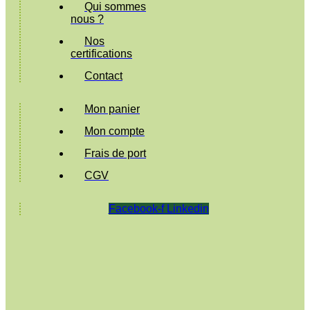
Qui sommes
nous ?
Nos
certifications
Contact
Mon panier
Mon compte
Frais de port
CGV
Facebook-f
Linkedin