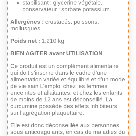
stabilisant : glycerine végétale,
conservateur : sorbate potassium.
Allergènes :
crustacés, poissons,
mollusques
Poids net :
1,210 kg
BIEN AGITER avant UTILISATION
Ce produit est un complément alimentaire
qui doit s’inscrire dans le cadre d’une
alimentation variée et équilibré et d’un mode
de vie sain L’emploi chez les femmes
enceintes et allaitantes, et chez les enfants
de moins de 12 ans est déconseillé. La
curcumine possède des effets inhibiteurs
sur l’agrégation plaquettaire.
Elle est donc déconseillée aux personnes
sous anticoagulants, en cas de maladies du