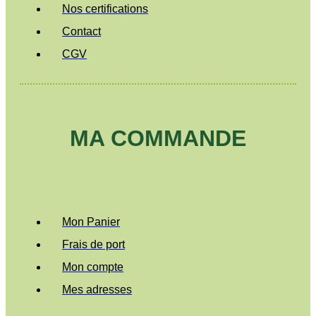
Nos certifications
Contact
CGV
MA COMMANDE
Mon Panier
Frais de port
Mon compte
Mes adresses