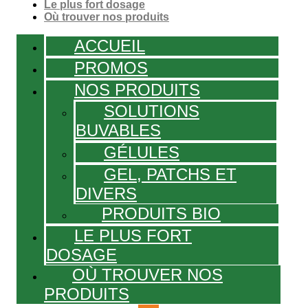
Le plus fort dosage
Où trouver nos produits
ACCUEIL
PROMOS
NOS PRODUITS
SOLUTIONS
BUVABLES
GÉLULES
GEL, PATCHS ET
DIVERS
PRODUITS BIO
LE PLUS FORT
DOSAGE
OÙ TROUVER NOS
PRODUITS