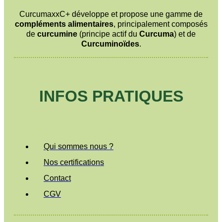
CurcumaxxC+ développe et propose une gamme de
compléments alimentaires
, principalement composés
de
curcumine
(principe actif du
Curcuma
) et de
Curcuminoïdes
.
INFOS PRATIQUES
Qui sommes nous ?
Nos certifications
Contact
CGV