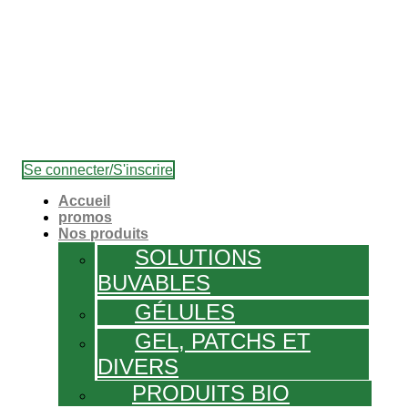
Se connecter/S'inscrire
Accueil
promos
Nos produits
SOLUTIONS
BUVABLES
GÉLULES
GEL, PATCHS ET
DIVERS
PRODUITS BIO