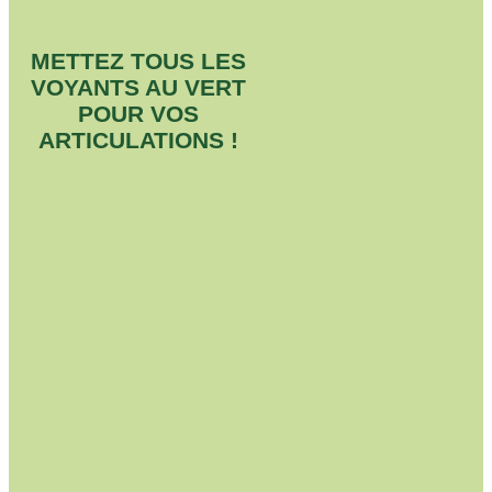
METTEZ TOUS LES
VOYANTS AU VERT
POUR VOS
ARTICULATIONS !