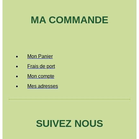
MA COMMANDE
Mon Panier
Frais de port
Mon compte
Mes adresses
SUIVEZ NOUS