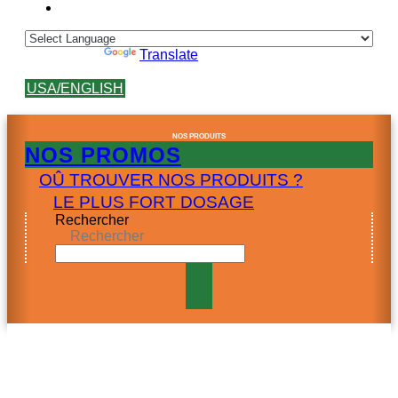
Powered by
Translate
USA/ENGLISH
NOS PRODUITS
NOS PROMOS
OÛ TROUVER NOS PRODUITS ?
LE PLUS FORT DOSAGE
Rechercher
Rechercher