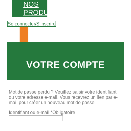
NOS
PRODUITS
Se connecter/S'inscrire
VOTRE COMPTE
Mot de passe perdu ? Veuillez saisir votre identifiant
ou votre adresse e-mail. Vous recevrez un lien par e-
mail pour créer un nouveau mot de passe.
Identifiant ou e-mail
*
Obligatoire